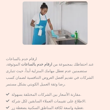
ارقام خدم بالساعات
عند احتفاظك بمجموعة من
ارقام خدم بالساعات
الموثوقة،
ستضمنين عدم تعطل مهامك المنزلية أبداً، حيث تتبارى
الشركات في تقديم أفضل العروض التنافسية لضمان كسب
رضا وثقة العميل الكويتي بشكل مستمر.
مقارنة الأسعار بين الشركات المختلفة بسهولة.
الاطلاع على تقييمات العملاء السابقين لكل شركة.
تغطية واسعة لكافة المناطق السكنية بضغطة زر.