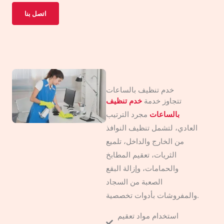
اتصل بنا
خدم تنظيف بالساعات
تتجاوز خدمة
خدم تنظيف
بالساعات
مجرد الترتيب
العادي، لتشمل تنظيف النوافذ
من الخارج والداخل، تلميع
الثريات، تعقيم المطابخ
والحمامات، وإزالة البقع
الصعبة من السجاد
والمفروشات بأدوات تخصصية.
استخدام مواد تعقيم