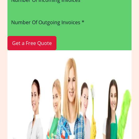
Get a Free Quote