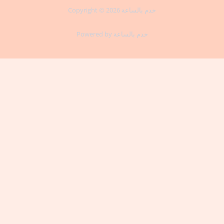
-
-
Copyright © 2026 خدم بالساعة
f
i
n
Powered by خدم بالساعة