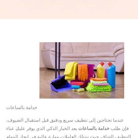
خدامة بالساعات
عندما تحتاجين إلى تنظيف سريع ودقيق قبل استقبال الضيوف،
فإن طلب
خدامة بالساعات
يعد الخيار الذكي الذي يوفر عليكِ عناء
التنظيف الشاق، حيث تمتلك العاملات مهارة عالية في إنجاز المهام