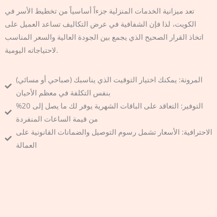
تعد ميزانية الخدمات المنزلية جزءاً أساسياً من تخطيط الأسر في
الكويت، لذا فإن الشفافية في عرض التكاليف تساعد العميل على
اتخاذ القرار الصحيح الذي يجمع بين الجودة العالية والسعر المناسب
لاحتياجاته اليومية.
المرونة: يمكنك اختيار التوقيت الذي يناسبك (صباحي أو مسائي)
بنفس التكلفة في معظم الأحيان
التوفير: التعاقد على الباقات الشهرية يوفر لك ما يصل إلى 20%
من قيمة الساعات المنفردة
الاحترافية: الأسعار تشمل رسوم التوصيل والضمانات القانونية على
العمالة