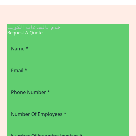
خدم بالساعات الكويت
Request A Quote