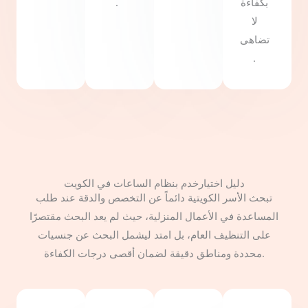
بكفاءة
.
لا
تضاهى
.
دليل اختيارخدم بنظام الساعات في الكويت
تبحث الأسر الكويتية دائماً عن التخصص والدقة عند طلب
المساعدة في الأعمال المنزلية، حيث لم يعد البحث مقتصرًا
على التنظيف العام، بل امتد ليشمل البحث عن جنسيات
محددة ومناطق دقيقة لضمان أقصى درجات الكفاءة.