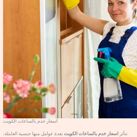
اسعار خدم بالساعات الكويت
تتأثر
اسعار خدم بالساعات الكويت
بعدة عوامل منها جنسية العاملة،