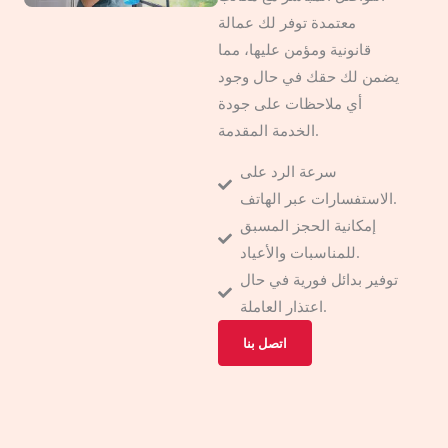
معتمدة توفر لك عمالة
قانونية ومؤمن عليها، مما
يضمن لك حقك في حال وجود
أي ملاحظات على جودة
الخدمة المقدمة.
سرعة الرد على
الاستفسارات عبر الهاتف.
إمكانية الحجز المسبق
للمناسبات والأعياد.
توفير بدائل فورية في حال
اعتذار العاملة.
اتصل بنا