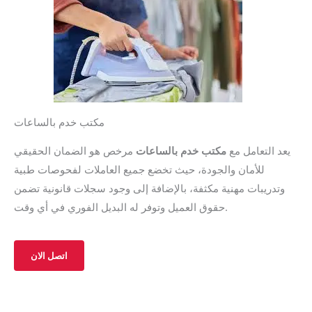
مكتب خدم بالساعات
يعد التعامل مع
مكتب خدم بالساعات
مرخص هو الضمان الحقيقي
للأمان والجودة، حيث تخضع جميع العاملات لفحوصات طبية
وتدريبات مهنية مكثفة، بالإضافة إلى وجود سجلات قانونية تضمن
حقوق العميل وتوفر له البديل الفوري في أي وقت.
اتصل الان