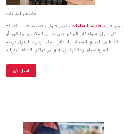
خادمة بالساعات
تتميز خدمة
خادمة بالساعات
بتقديم حلول مخصصة حسب احتياج
كل منزل، سواء كان التركيز على غسيل الملابس، أو الكي، أو
التنظيف العميق للسجاد والستائر، مما يمنح ربة المنزل فرصة
للتفرغ لعملها وعائلتها دون قلق من تراكم الأعباء المنزلية.
اتصل الان