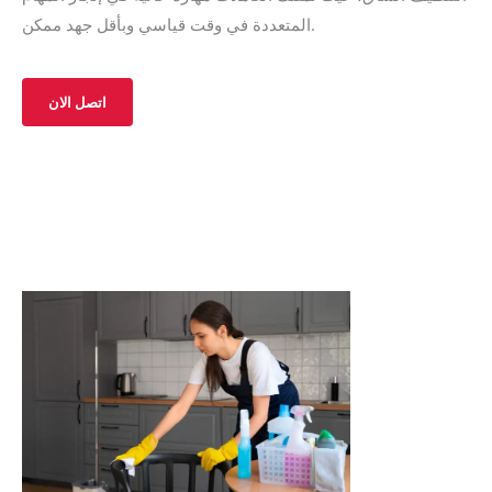
المتعددة في وقت قياسي وبأقل جهد ممكن.
اتصل الان